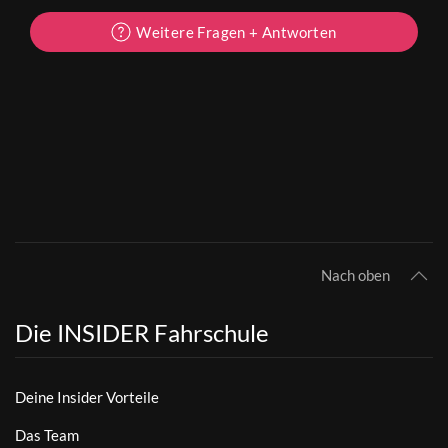
Weitere Fragen + Antworten
Nach oben
Die INSIDER Fahrschule
Deine Insider Vorteile
Das Team