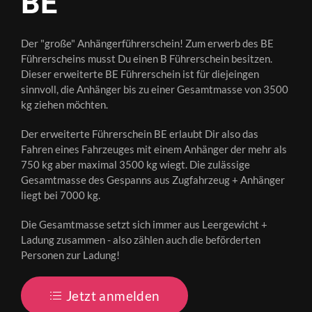
BE
Der "große" Anhängerführerschein! Zum erwerb des BE
Führerscheins musst Du einen B Führerschein besitzen.
Dieser erweiterte BE Führerschein ist für diejeingen
sinnvoll, die Anhänger bis zu einer Gesamtmasse von 3500
kg ziehen möchten.
Der erweiterte Führerschein BE erlaubt Dir also das
Fahren eines Fahrzeuges mit einem Anhänger der mehr als
750 kg aber maximal 3500 kg wiegt. Die zulässige
Gesamtmasse des Gespanns aus Zugfahrzeug + Anhänger
liegt bei 7000 kg.
Die Gesamtmasse setzt sich immer aus Leergewicht +
Ladung zusammen - also zählen auch die beförderten
Personen zur Ladung!
Jetzt anmelden