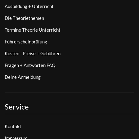
Ausbildung + Unterricht
Die Theoriethemen
Termine Theorie Unterricht
Führerscheinprüfung
Kosten - Preise + Gebühren
Fragen + Antworten FAQ
Deine Anmeldung
Service
Kontakt
Impressum