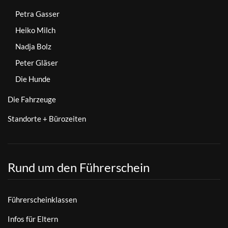
Petra Gasser
Heiko Milch
Nadja Bolz
Peter Gläser
Die Hunde
Die Fahrzeuge
Standorte + Bürozeiten
Rund um den Führerschein
Führerscheinklassen
Infos für Eltern