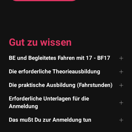
Gut zu wissen
BE und Begleitetes Fahren mit 17 - BF17
Die erforderliche Theorie­ausbildung
Die praktische Ausbildung (Fahrstunden)
Erforderliche Unterlagen für die
Anmeldung
Das mußt Du zur Anmeldung tun