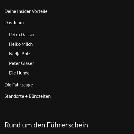
Deine Insider Vorteile
Das Team
Petra Gasser
Heiko Milch
Nadja Bolz
Peter Gläser
Die Hunde
Die Fahrzeuge
Standorte + Bürozeiten
Rund um den Führerschein