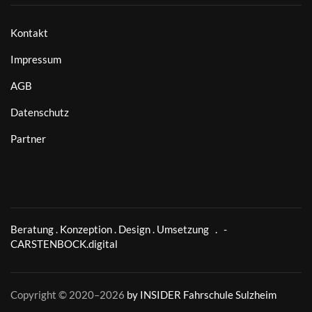
Kontakt
Impressum
AGB
Datenschutz
Partner
Beratung . Konzeption . Design . Umsetzung . -
CARSTENBOCK.digital
Copyright © 2020–
2026
by INSIDER Fahrschule Sulzheim