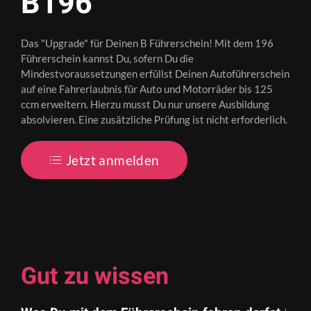
B196
Das "Upgrade" für Deinen B Führerschein! Mit dem 196
Führerschein kannst Du, sofern Du die
Mindestvoraussetzungen erfüllst Deinen Autoführerschein
auf eine Fahrerlaubnis für Auto und Motorräder bis 125
ccm erweitern. Hierzu musst Du nur unsere Ausbildung
absolvieren. Eine zusätzliche Prüfung ist nicht erforderlich.
Jetzt anmelden
Gut zu wissen