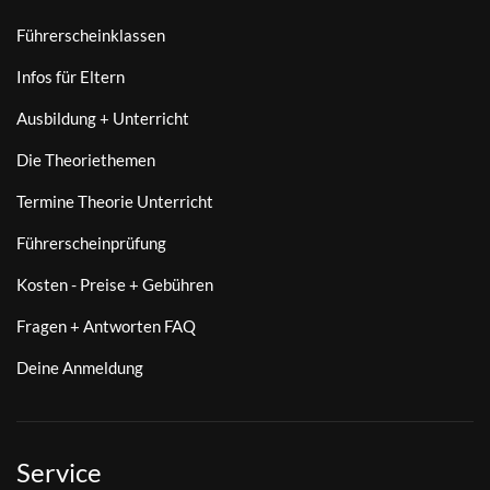
Führerscheinklassen
Infos für Eltern
Ausbildung + Unterricht
Die Theoriethemen
Termine Theorie Unterricht
Führerscheinprüfung
Kosten - Preise + Gebühren
Fragen + Antworten FAQ
Deine Anmeldung
Service