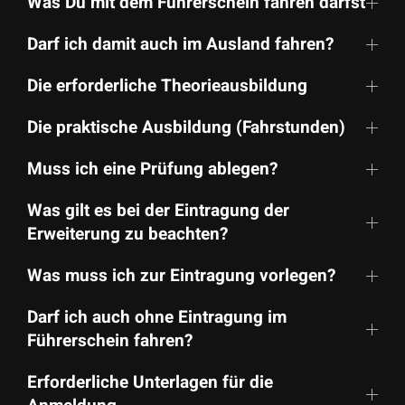
Was Du mit dem Führerschein fahren darfst
Darf ich damit auch im Ausland fahren?
Die erforderliche Theorie­ausbildung
Die praktische Ausbildung (Fahrstunden)
Muss ich eine Prüfung ablegen?
Was gilt es bei der Eintragung der
Erweiterung zu beachten?
Was muss ich zur Eintragung vorlegen?
Darf ich auch ohne Eintragung im
Führerschein fahren?
Erforderliche Unterlagen für die