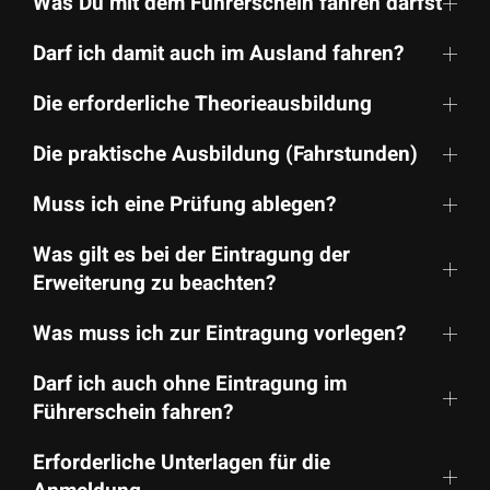
Was Du mit dem Führerschein fahren darfst
Darf ich damit auch im Ausland fahren?
Die erforderliche Theorie­ausbildung
Die praktische Ausbildung (Fahrstunden)
Muss ich eine Prüfung ablegen?
Was gilt es bei der Eintragung der
Erweiterung zu beachten?
Was muss ich zur Eintragung vorlegen?
Darf ich auch ohne Eintragung im
Führerschein fahren?
Erforderliche Unterlagen für die