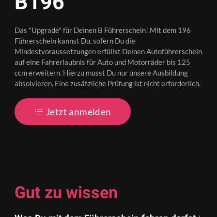
B196
Das "Upgrade" für Deinen B Führerschein! Mit dem 196
Führerschein kannst Du, sofern Du die
Mindestvoraussetzungen erfüllst Deinen Autoführerschein
auf eine Fahrerlaubnis für Auto und Motorräder bis 125
ccm erweitern. Hierzu musst Du nur unsere Ausbildung
absolvieren. Eine zusätzliche Prüfung ist nicht erforderlich.
Jetzt anmelden
Gut zu wissen