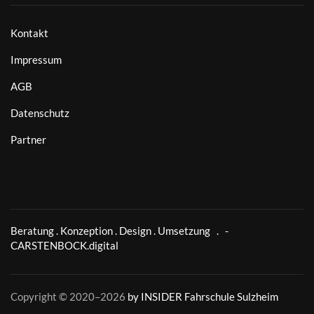
Kontakt
Impressum
AGB
Datenschutz
Partner
Beratung . Konzeption . Design . Umsetzung . -
CARSTENBOCK.digital
Copyright © 2020–
2026
by INSIDER Fahrschule Sulzheim