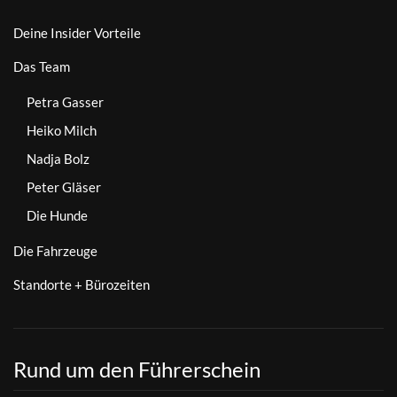
Deine Insider Vorteile
Das Team
Petra Gasser
Heiko Milch
Nadja Bolz
Peter Gläser
Die Hunde
Die Fahrzeuge
Standorte + Bürozeiten
Rund um den Führerschein