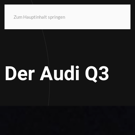
Zum Hauptinhalt springen
Der Audi Q3