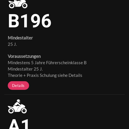
B196
Mindestalter
25 J.
Voraussetzungen
Mindestens 5 Jahre Führerscheinklasse B
Mindestalter 25 J.
Theorie + Praxis Schulung siehe Details
Details
A1