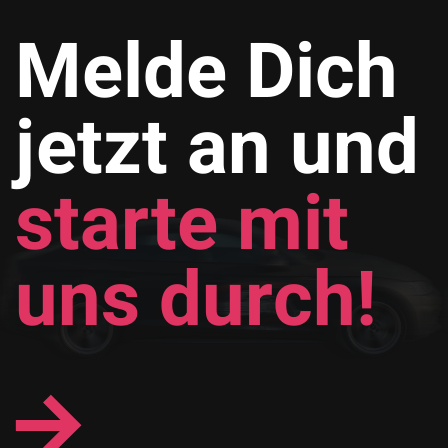
Melde Dich
jetzt an und
starte mit
uns durch!