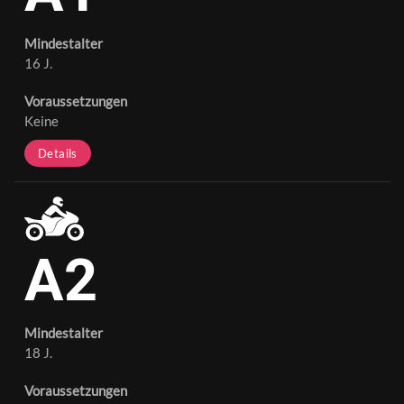
Mindestalter
16 J.
Voraussetzungen
Keine
Details
A2
Mindestalter
18 J.
Voraussetzungen