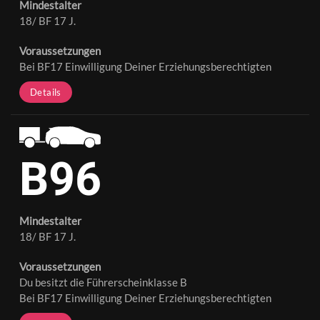
Mindestalter
18/ BF 17 J.
Voraussetzungen
Bei BF17 Einwilligung Deiner Erziehungsberechtigten
Details
B96
Mindestalter
18/ BF 17 J.
Voraussetzungen
Du besitzt die Führerscheinklasse B
Bei BF17 Einwilligung Deiner Erziehungsberechtigten