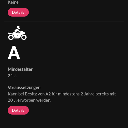
Keine
Details
A
Mindestalter
24 J.
Voraussetzungen
Kann bei Besitz von A2 für mindestens 2 Jahre bereits mit
20 J. erworben werden.
Details