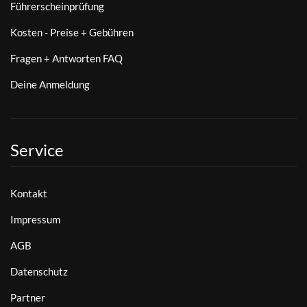
Führerscheinprüfung
Kosten - Preise + Gebühren
Fragen + Antworten FAQ
Deine Anmeldung
Service
Kontakt
Impressum
AGB
Datenschutz
Partner