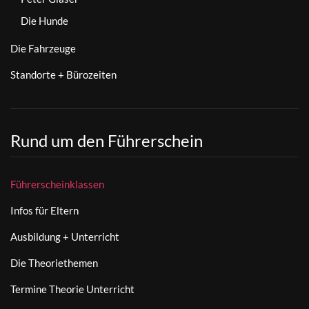
Die Hunde
Die Fahrzeuge
Standorte + Bürozeiten
Rund um den Führerschein
Führerscheinklassen
Infos für Eltern
Ausbildung + Unterricht
Die Theoriethemen
Termine Theorie Unterricht