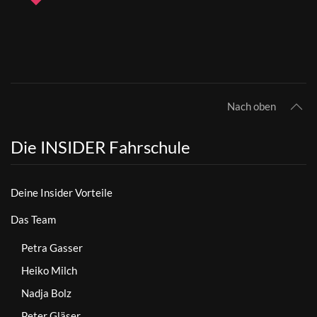
Nach oben
Die INSIDER Fahrschule
Deine Insider Vorteile
Das Team
Petra Gasser
Heiko Milch
Nadja Bolz
Peter Gläser