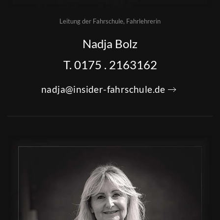
Leitung der Fahrschule, Fahrlehrerin
Nadja Bolz
T. 0175 . 2163162
nadja@insider-fahrschule.de