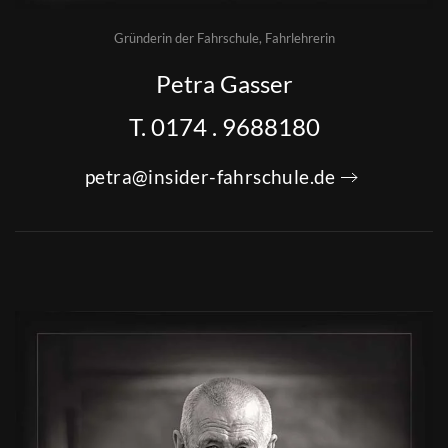
Gründerin der Fahrschule, Fahrlehrerin
Petra Gasser
T. 0174 . 9688180
petra@insider-fahrschule.de