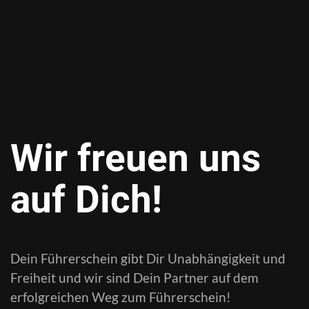
Wir freuen uns
auf Dich!
Dein Führerschein gibt Dir Unabhängigkeit und
Freiheit und wir sind Dein Partner auf dem
erfolgreichen Weg zum Führerschein!