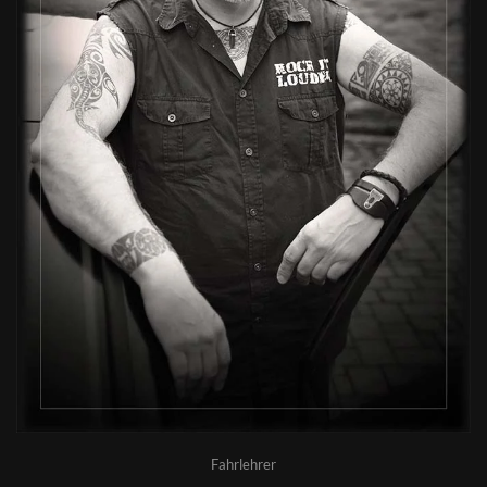
Fahrlehrer