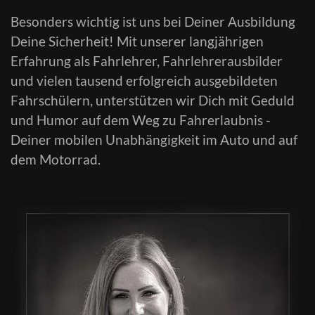
Besonders wichtig ist uns bei Deiner Ausbildung
Deine Sicherheit! Mit unserer langjährigen
Erfahrung als Fahrlehrer, Fahrlehrerausbilder
und vielen tausend erfolgreich ausgebildeten
Fahrschülern, unterstützen wir Dich mit Geduld
und Humor auf dem Weg zu Fahrerlaubnis -
Deiner mobilen Unabhängigkeit im Auto und auf
dem Motorrad.