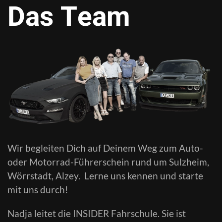
Das Team
Wir begleiten Dich auf Deinem Weg zum Auto-
oder Motorrad-Führerschein rund um Sulzheim,
Wörrstadt, Alzey. Lerne uns kennen und starte
mit uns durch!
Nadja leitet die INSIDER Fahrschule. Sie ist