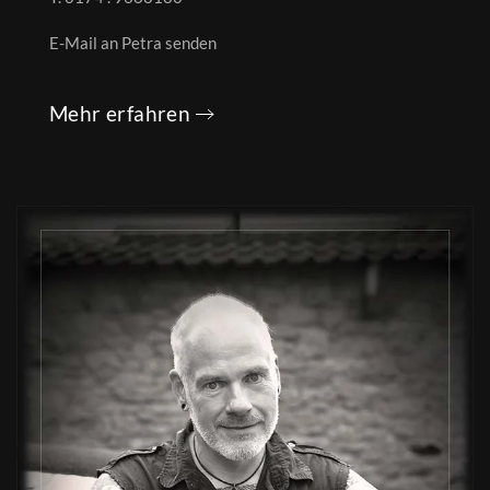
E-Mail an Petra senden
Mehr erfahren