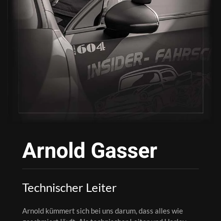
Arnold Gasser
Technischer Leiter
Arnold kümmert sich bei uns darum, dass alles wie