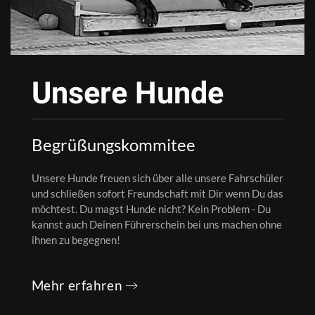
Unsere Hunde
Begrüßungskommitee
Unsere Hunde freuen sich über alle unsere Fahrschüler
und schließen sofort Freundschaft mit Dir wenn Du das
möchtest. Du magst Hunde nicht? Kein Problem - Du
kannst auch Deinen Führerschein bei uns machen ohne
ihnen zu begegnen!
Mehr erfahren