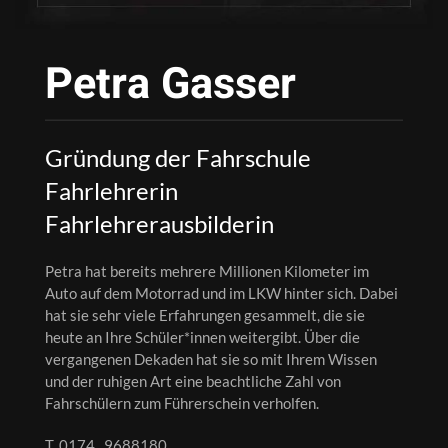
Petra Gasser
Gründung der Fahrschule
Fahrlehrerin
Fahrlehrerausbilderin
Petra hat bereits mehrere Millionen Kilometer im
Auto auf dem Motorrad und im LKW hinter sich. Dabei
hat sie sehr viele Erfahrungen gesammelt, die sie
heute an Ihre Schüler*innen weitergibt. Über die
vergangenen Dekaden hat sie so mit Ihrem Wissen
und der ruhigen Art eine beachtliche Zahl von
Fahrschülern zum Führerschein verholfen.
T. 0174 . 9688180