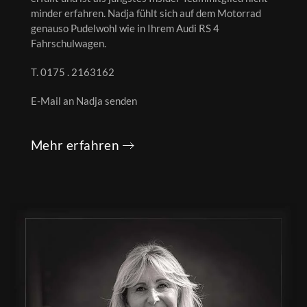
minder erfahren. Nadja fühlt sich auf dem Motorrad
genauso Pudelwohl wie in Ihrem Audi RS 4
Fahrschulwagen.
T. 0175 . 2163162
E-Mail an Nadja senden
Mehr erfahren