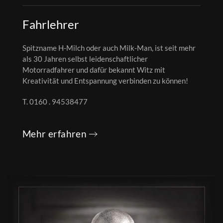
Fahrlehrer
Spitzname H-Milch oder auch Milk-Man, ist seit mehr
als 30 Jahren selbst leidenschaftlicher
Motorradfahrer und dafür bekannt Witz mit
Kreativität und Entspannung verbinden zu können!
T. 0160 . 94538477
Mehr erfahren