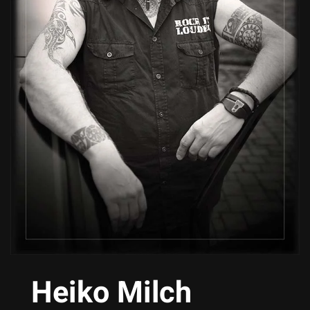
Heiko Milch