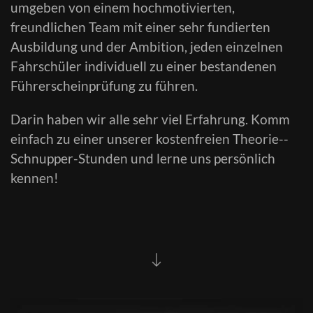
umgeben von einem hochmotivierten,
freundlichen Team mit einer sehr fundierten
Ausbildung und der Ambition, jeden einzelnen
Fahrschüler individuell zu einer bestandenen
Führerscheinprüfung zu führen.
Darin haben wir alle sehr viel Erfahrung. Komm
einfach zu einer unserer kostenfreien Theorie-­
Schnupper-­Stunden und lerne uns persönlich
kennen!