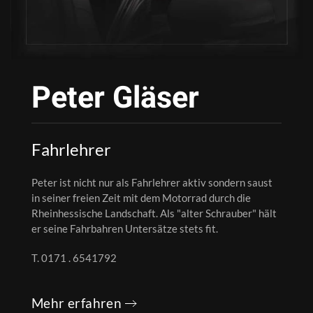
Peter Gläser
Fahrlehrer
Peter ist nicht nur als Fahrlehrer aktiv sondern saust
in seiner freien Zeit mit dem Motorrad durch die
Rheinhessische Landschaft. Als "alter Schrauber" hält
er seine Fahrbahren Untersätze stets fit.
T. 0171 . 6541792
Mehr erfahren