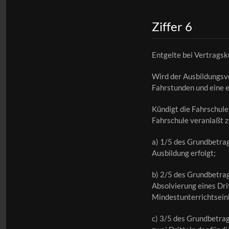
Ziffer 6
Entgelte bei Vertragsk
Wird der Ausbildungsver
Fahrstunden und eine e
Kündigt die Fahrschul
Fahrschule veranlaßt zu
a) 1/5 des Grundbetrag
Ausbildung erfolgt;
b) 2/5 des Grundbetrag
Absolvierung eines Dri
Mindestunterrichtseinh
c) 3/5 des Grundbetrag